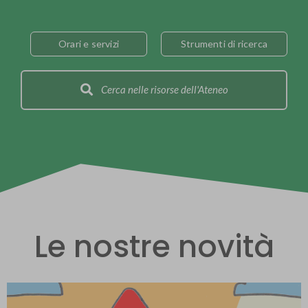
Orari e servizi
Strumenti di ricerca
Cerca nelle risorse dell'Ateneo
Le nostre novità