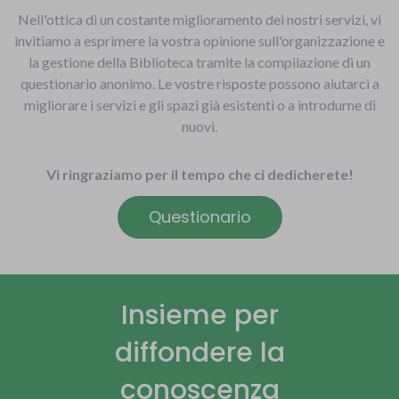
Nell'ottica di un costante miglioramento dei nostri servizi, vi
invitiamo a esprimere la vostra opinione sull'organizzazione e
la gestione della Biblioteca tramite la compilazione di un
questionario anonimo. Le vostre risposte possono aiutarci a
migliorare i servizi e gli spazi già esistenti o a introdurne di
nuovi.
Vi ringraziamo per il tempo che ci dedicherete!
Questionario
Insieme per
diffondere la
conoscenza