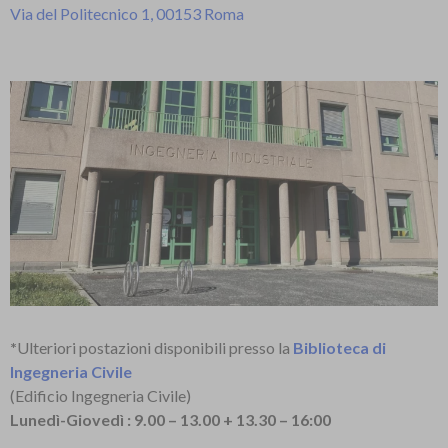
Via del Politecnico 1, 00153 Roma
*
Ulteriori postazioni disponibili presso la
Biblioteca di
Ingegneria Civile
(Edificio Ingegneria Civile)
Lunedì-Giovedì : 9.00 – 13.00 + 13.30 – 16:00