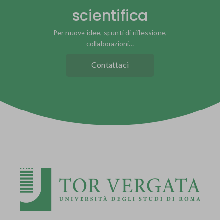
scientifica
Per nuove idee, spunti di riflessione,
collaborazioni…
Contattaci