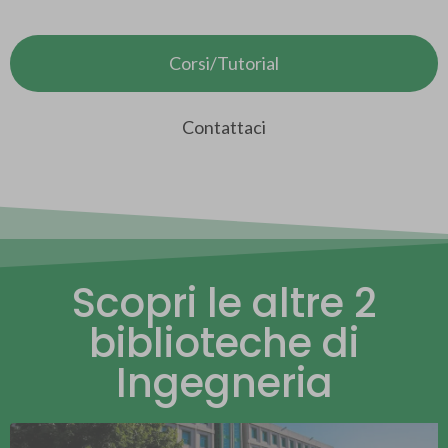
Corsi/Tutorial
Contattaci
Scopri le altre 2
biblioteche di
Ingegneria