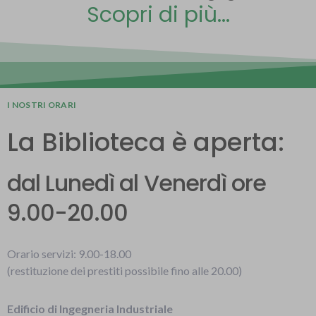
Scopri di più...
I NOSTRI ORARI
La Biblioteca è aperta:
dal Lunedì al Venerdì ore
9.00-20.00
Orario servizi: 9.00-18.00
(restituzione dei prestiti possibile fino alle 20.00)
Edificio di Ingegneria Industriale