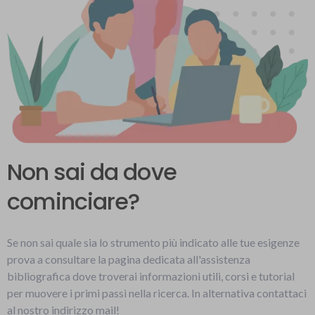
Non sai da dove
cominciare?
Se non sai quale sia lo strumento più indicato alle tue esigenze
prova a consultare la pagina dedicata all'assistenza
bibliografica dove troverai informazioni utili, corsi e tutorial
per muovere i primi passi nella ricerca. In alternativa contattaci
al nostro indirizzo mail!