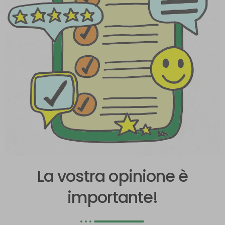
La vostra opinione è
importante!