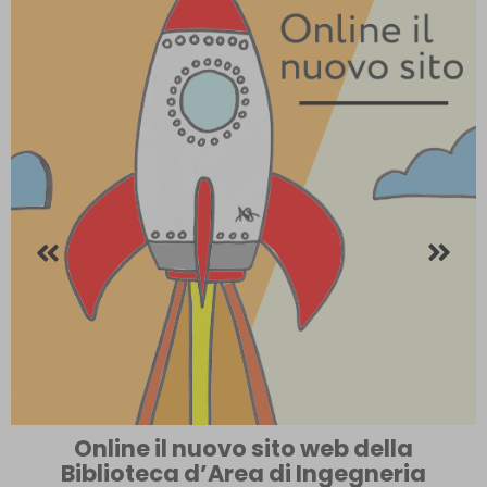
Online il nuovo sito web della
Biblioteca d’Area di Ingegneria